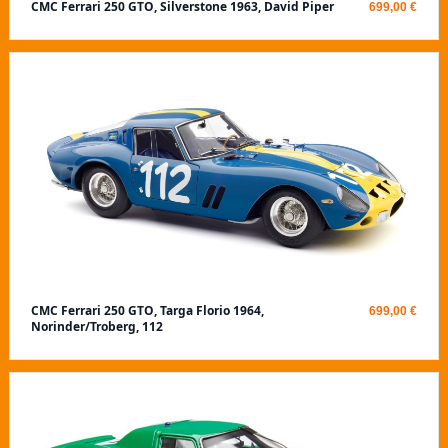
CMC Ferrari 250 GTO, Silverstone 1963, David Piper
699,00 €
CMC Ferrari 250 GTO, Targa Florio 1964,
699,00 €
Norinder/Troberg, 112