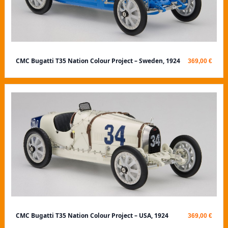
CMC Bugatti T35 Nation Colour Project – Sweden, 1924
369,00 €
CMC Bugatti T35 Nation Colour Project – USA, 1924
369,00 €