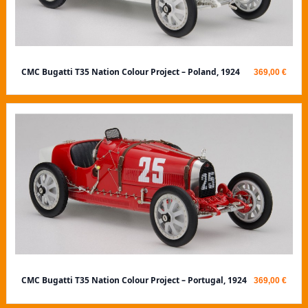
CMC Bugatti T35 Nation Colour Project – Poland, 1924
369,00 €
CMC Bugatti T35 Nation Colour Project – Portugal, 1924
369,00 €