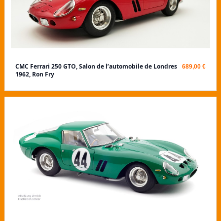
CMC Ferrari 250 GTO, Salon de l’automobile de Londres
689,00 €
1962, Ron Fry