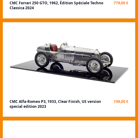
CMC Ferrari 250 GTO, 1962, Édition Spéciale Techno
779,00 €
Classica 2024
CMC Alfa-Romeo P3, 1933, Clear Finish, US version
749,00 €
special edition 2023