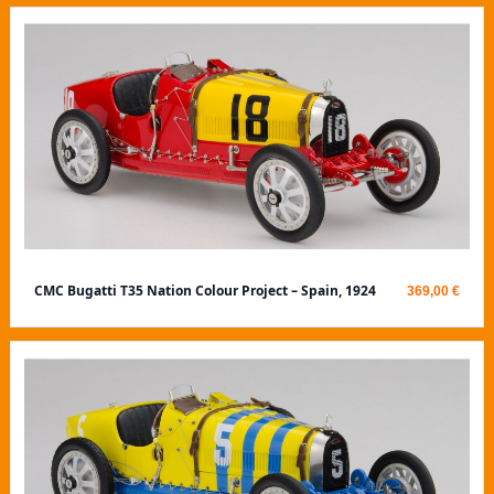
CMC Bugatti T35 Nation Colour Project – Spain, 1924
369,00 €