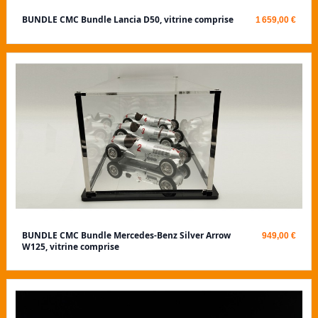
BUNDLE CMC Bundle Lancia D50, vitrine comprise
1 659,00 €
BUNDLE CMC Bundle Mercedes-Benz Silver Arrow
949,00 €
W125, vitrine comprise