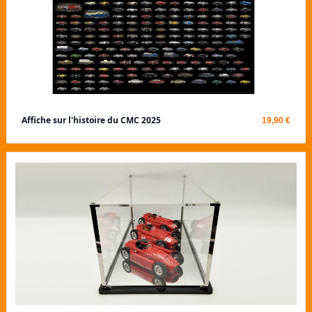
Affiche sur l'histoire du CMC 2025
19,90 €