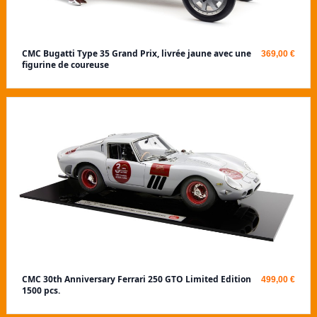
CMC Bugatti Type 35 Grand Prix, livrée jaune avec une
369,00 €
figurine de coureuse
CMC 30th Anniversary Ferrari 250 GTO Limited Edition
499,00 €
1500 pcs.