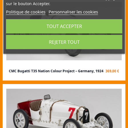
sur le bouton Accepter.
Politique de cookies
Personnaliser les cookies
TOUT ACCEPTER
REJETER TOUT
CMC Bugatti T35 Nation Colour Project – Germany, 1924
369,00 €