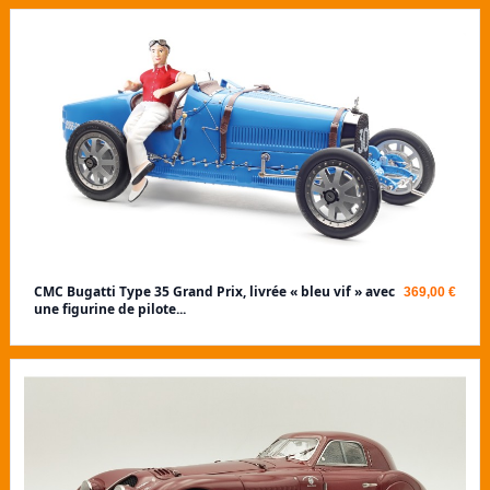
CMC Bugatti Type 35 Grand Prix, livrée « bleu vif » avec
369,00 €
une figurine de pilote...