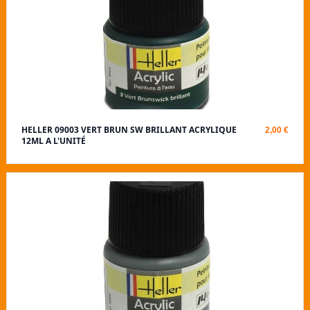
HELLER 09003 VERT BRUN SW BRILLANT ACRYLIQUE
2,00 €
12ML A L'UNITÉ