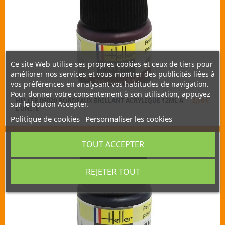
Ce site Web utilise ses propres cookies et ceux de tiers pour
améliorer nos services et vous montrer des publicités liées à
vos préférences en analysant vos habitudes de navigation.
Pour donner votre consentement à son utilisation, appuyez
HELLER 09020 BORDEAUX BRILLANT ACRYLIQUE 12ML A
2,00 €
sur le bouton Accepter.
L'UNITÉ
Politique de cookies
Personnaliser les cookies
TOUT ACCEPTER
REJETER TOUT