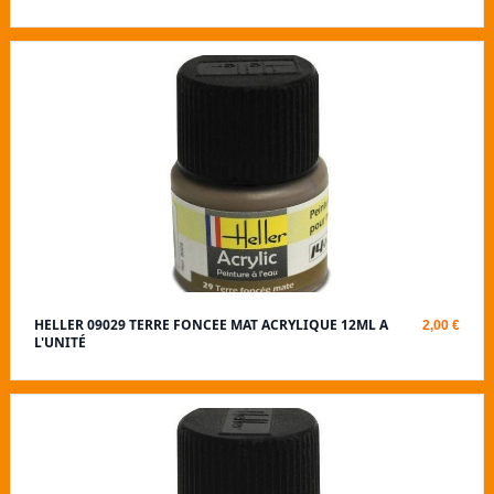
HELLER 09029 TERRE FONCEE MAT ACRYLIQUE 12ML A
2,00 €
L'UNITÉ