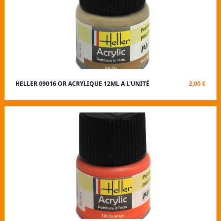
HELLER 09016 OR ACRYLIQUE 12ML A L'UNITÉ
2,00 €