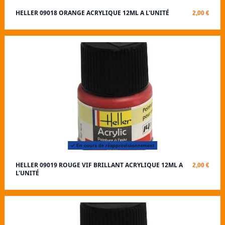
HELLER 09018 ORANGE ACRYLIQUE 12ML A L'UNITÉ
2,00 €
En cours de réapprovisionnement
HELLER 09019 ROUGE VIF BRILLANT ACRYLIQUE 12ML A
2,00 €
L'UNITÉ