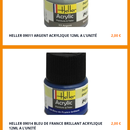
HELLER 09011 ARGENT ACRYLIQUE 12ML A L'UNITÉ
2,00 €
HELLER 09014 BLEU DE FRANCE BRILLANT ACRYLIQUE
2,00 €
12ML A L'UNITÉ