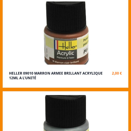
HELLER 09010 MARRON ARMEE BRILLANT ACRYLIQUE
2,00 €
12ML A L'UNITÉ