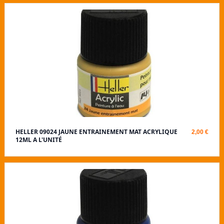
HELLER 09024 JAUNE ENTRAINEMENT MAT ACRYLIQUE
2,00 €
12ML A L'UNITÉ