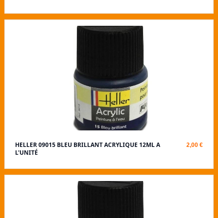
HELLER 09015 BLEU BRILLANT ACRYLIQUE 12ML A
2,00 €
L'UNITÉ