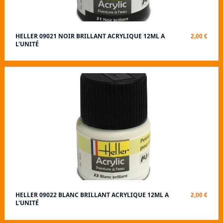
HELLER 09021 NOIR BRILLANT ACRYLIQUE 12ML A
2,00 €
L'UNITÉ
HELLER 09022 BLANC BRILLANT ACRYLIQUE 12ML A
2,00 €
L'UNITÉ