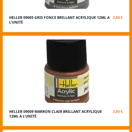
HELLER 09005 GRIS FONCE BRILLANT ACRYLIQUE 12ML A
2,00 €
L'UNITÉ
HELLER 09009 MARRON CLAIR BRILLANT ACRYLIQUE
2,00 €
12ML A L'UNITÉ