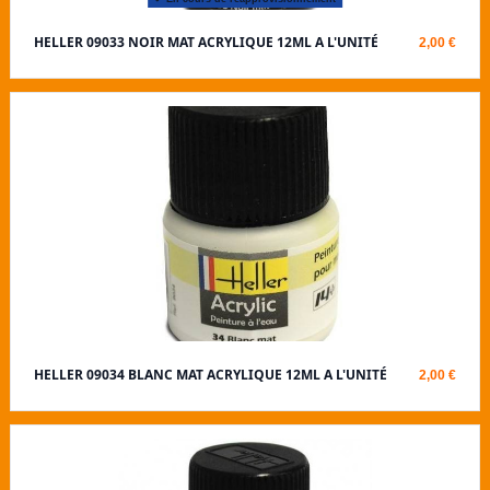
HELLER 09033 NOIR MAT ACRYLIQUE 12ML A L'UNITÉ
2,00 €
HELLER 09034 BLANC MAT ACRYLIQUE 12ML A L'UNITÉ
2,00 €