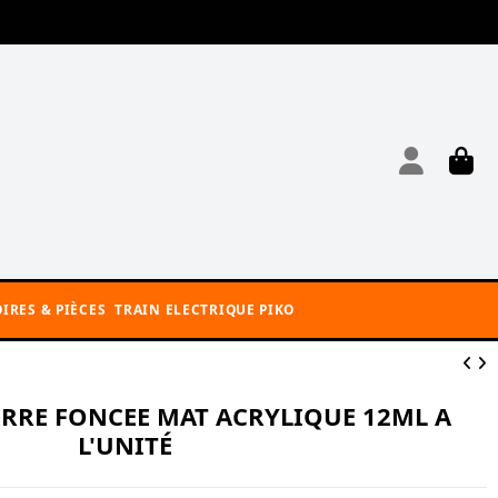
IRES & PIÈCES
TRAIN ELECTRIQUE PIKO
ERRE FONCEE MAT ACRYLIQUE 12ML A
L'UNITÉ