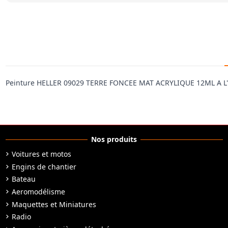
Peinture HELLER 09029 TERRE FONCEE MAT ACRYLIQUE 12ML A L
Nos produits
Voitures et motos
Engins de chantier
Bateau
Aeromodélisme
Maquettes et Miniatures
Radio