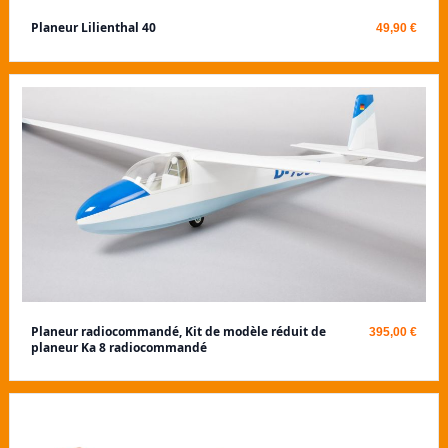
Planeur Lilienthal 40
49,90 €
Planeur radiocommandé, Kit de modèle réduit de
395,00 €
planeur Ka 8 radiocommandé