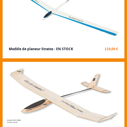
Modèle de planeur Stratos - EN STOCK
119,00 €