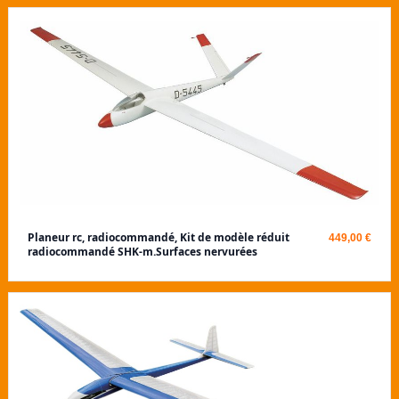
Planeur rc, radiocommandé, Kit de modèle réduit
449,00 €
radiocommandé SHK-m.Surfaces nervurées