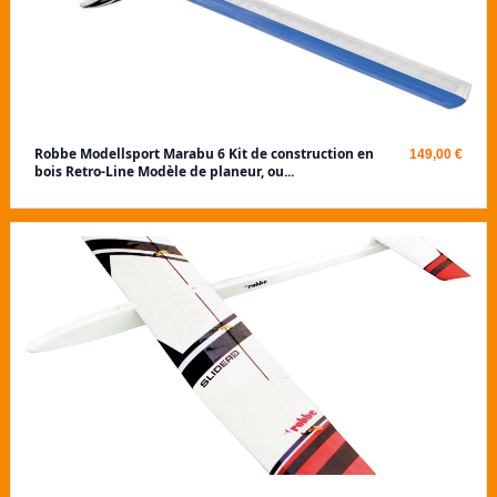
Robbe Modellsport Marabu 6 Kit de construction en
149,00 €
bois Retro-Line Modèle de planeur, ou...