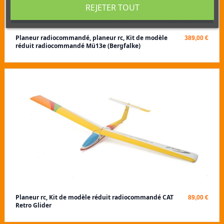
REJETER TOUT
Planeur radiocommandé, planeur rc, Kit de modèle
389,00 €
réduit radiocommandé Mü13e (Bergfalke)
Planeur rc, Kit de modèle réduit radiocommandé CAT
89,00 €
Retro Glider