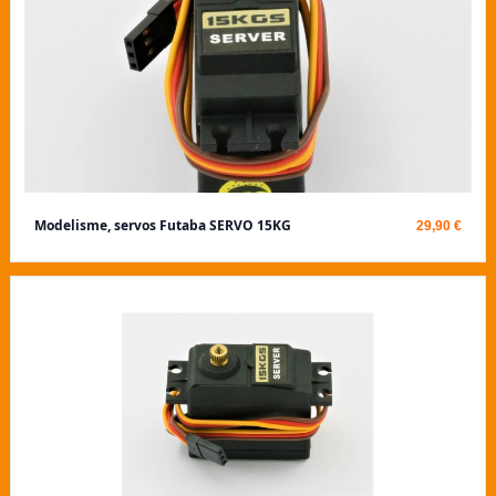
Modelisme, servos Futaba SERVO 15KG
29,90 €