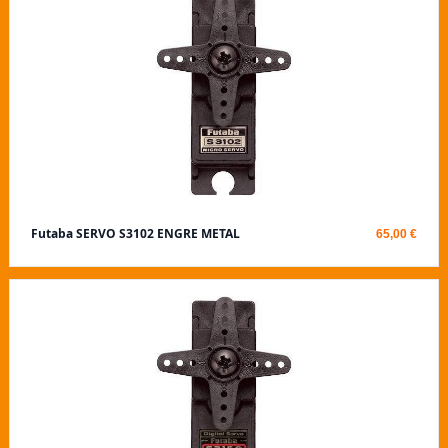
Futaba SERVO S3102 ENGRE METAL
65,00 €