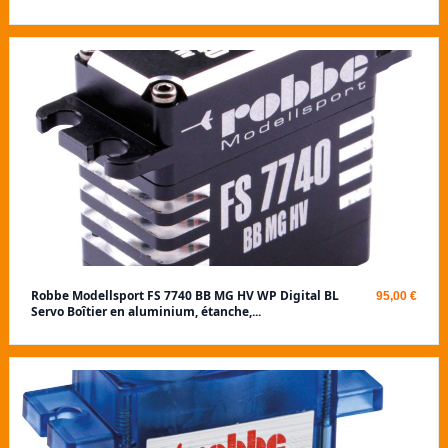
Robbe Modellsport FS 7740 BB MG HV WP Digital BL
95,00 €
Servo Boîtier en aluminium, étanche,...