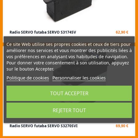
Radio SERVO futaba SERVO S3174SV
62,90 €
Ce site Web utilise ses propres cookies et ceux de tiers pour
améliorer nos services et vous montrer des publicités liées à
vos préférences en analysant vos habitudes de navigation.
Pour donner votre consentement à son utilisation, appuyez
sur le bouton Accepter.
Politique de cookies
Personnaliser les cookies
TOUT ACCEPTER
REJETER TOUT
Radio SERVO futaba SERVO S3270SVI
69,90 €