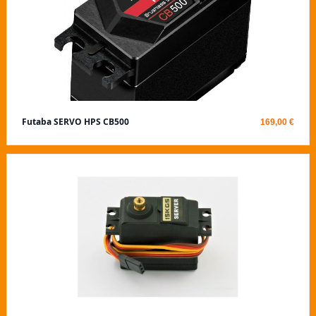
Futaba SERVO HPS CB500
169,00 €