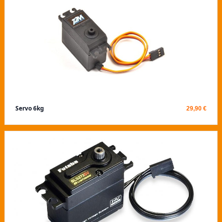
Servo 6kg
29,90 €