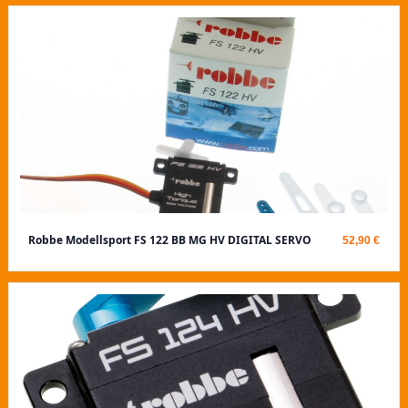
Robbe Modellsport FS 122 BB MG HV DIGITAL SERVO
52,90 €