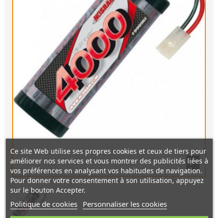
Ce site Web utilise ses propres cookies et ceux de tiers pour
améliorer nos services et vous montrer des publicités liées à
vos préférences en analysant vos habitudes de navigation.
Pour donner votre consentement à son utilisation, appuyez
sur le bouton Accepter.
Politique de cookies
Personnaliser les cookies