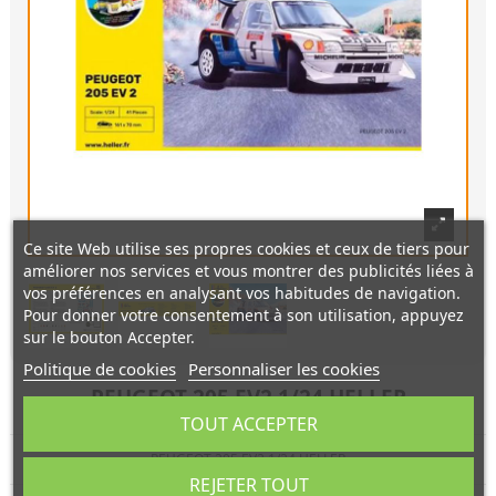
Ce site Web utilise ses propres cookies et ceux de tiers pour
améliorer nos services et vous montrer des publicités liées à
vos préférences en analysant vos habitudes de navigation.
Pour donner votre consentement à son utilisation, appuyez
sur le bouton Accepter.
Politique de cookies
Personnaliser les cookies
PEUGEOT 205 EV2 1/24 HELLER
TOUT ACCEPTER
PEUGEOT 205 EV2 1/24 HELLER
REJETER TOUT