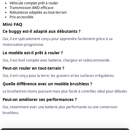
Véhicule complet prêt à rouler
Transmission 4WD efficace
Robustesse adaptée au tout-terrain
Prix accessible
Mini FAQ
Ce buggy est-il adapté aux débutants ?
Oui, il est spécialement conçu pour apprendre facilement grâce à sa
motorisation progressive.
Le modèle est-il prêt à rouler ?
Oui, il est livré complet avec batterie, chargeur et radiocommande.
Peut-on rouler en tout-terrain ?
Oui, il est conçu pour la terre, les graviers et les surfaces irrégulières.
Quelle différence avec un modèle brushless ?
Le brushed est moins puissant mais plus facile à contrôler, idéal pour débuter.
Peut-on améliorer ses performances ?
Oui, notamment avec une batterie plus performante ou une conversion
brushless.