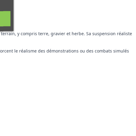
terrain, y compris terre, gravier et herbe. Sa suspension réaliste
enforcent le réalisme des démonstrations ou des combats simulés