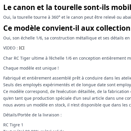
Le canon et la tourelle sont-ils mobil
Oui, la tourelle tourne à 360° et le canon peut être relevé ou abai
Ce modèle convient-il aux collection
Oui, son échelle 1/6, sa construction métallique et ses détails 
VIDEO :
ICI
Char RC Tiger ultime à l’échelle 1/6 en conception entièrement m
Chaque modèle est unique !
Fabriqué et entièrement assemblé prêt à conduire dans les atel
Seuls des employés expérimentés et de longue date sont employ
Ce modèle correspond, de l’exécution détaillée, de la fabricatio
qu’en tant que production spéciale d’un seul article dans une com
nous avons un modèle en stock, il n’est disponible que dans les
Détails/Portée de la livraison :
RC Tigre 1