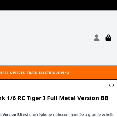
IRES & PIÈCES
TRAIN ELECTRIQUE PIKO
nk 1/6 RC Tiger I Full Metal Version BB
al Version BB
est une réplique radiocommandée à grande échelle