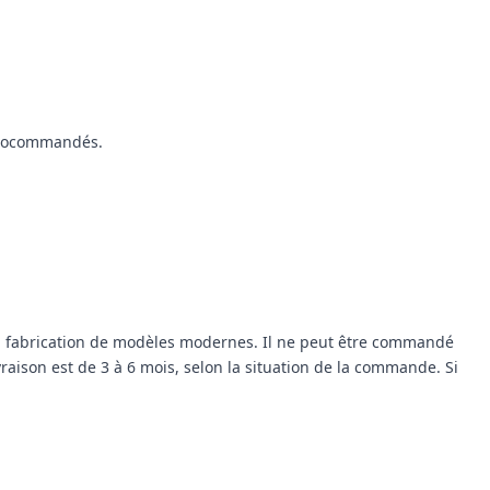
adiocommandés.
s la fabrication de modèles modernes. Il ne peut être commandé
raison est de 3 à 6 mois, selon la situation de la commande. Si