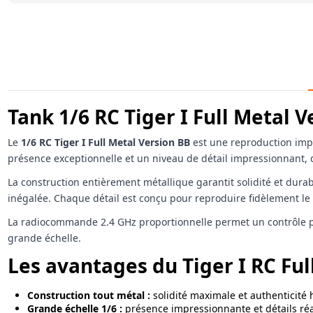
Tank 1/6 RC Tiger I Full Metal
Le
1/6 RC Tiger I Full Metal Version BB
est une reproduction impo
présence exceptionnelle et un niveau de détail impressionnant, d
La construction entièrement métallique garantit solidité et durab
inégalée. Chaque détail est conçu pour reproduire fidèlement le 
La radiocommande 2.4 GHz proportionnelle permet un contrôle préc
grande échelle.
Les avantages du Tiger I RC Ful
Construction tout métal :
solidité maximale et authenticité 
Grande échelle 1/6 :
présence impressionnante et détails réa