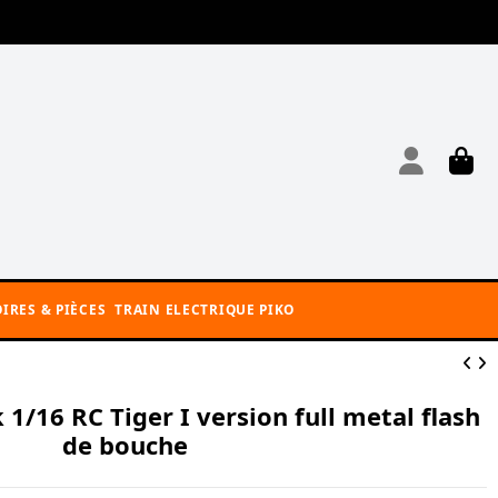
IRES & PIÈCES
TRAIN ELECTRIQUE PIKO
 1/16 RC Tiger I version full metal flash
de bouche