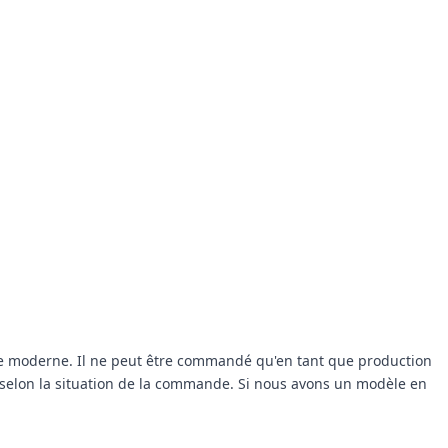
isme moderne. Il ne peut être commandé qu'en tant que production
s, selon la situation de la commande. Si nous avons un modèle en