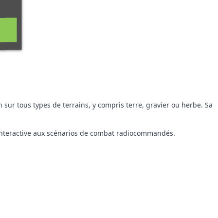
 sur tous types de terrains, y compris terre, gravier ou herbe. Sa
n interactive aux scénarios de combat radiocommandés.