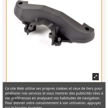
Ce site Web utilise ses propres cookies et ceux de tiers pour
améliorer nos services et vous montrer des publicités liées à
vos préférences en analysant vos habitudes de navigation.
Pour donner votre consentement à son utilisation, appuyez
sur le bouton Accepter.