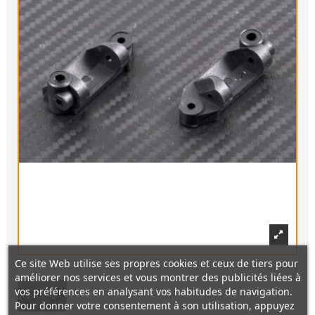
Ce site Web utilise ses propres cookies et ceux de tiers pour
améliorer nos services et vous montrer des publicités liées à
vos préférences en analysant vos habitudes de navigation.
Pour donner votre consentement à son utilisation, appuyez