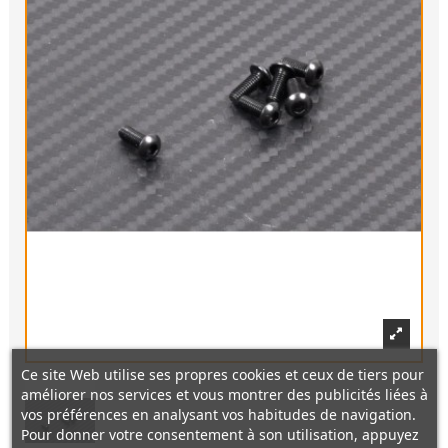
Ce site Web utilise ses propres cookies et ceux de tiers pour
améliorer nos services et vous montrer des publicités liées à
vos préférences en analysant vos habitudes de navigation.
Pour donner votre consentement à son utilisation, appuyez