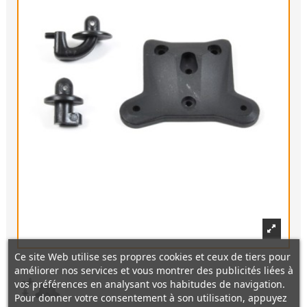
Ce site Web utilise ses propres cookies et ceux de tiers pour
améliorer nos services et vous montrer des publicités liées à
vos préférences en analysant vos habitudes de navigation.
Pour donner votre consentement à son utilisation, appuyez