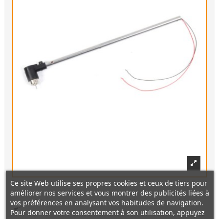
Ce site Web utilise ses propres cookies et ceux de tiers pour
améliorer nos services et vous montrer des publicités liées à
vos préférences en analysant vos habitudes de navigation.
Pour donner votre consentement à son utilisation, appuyez