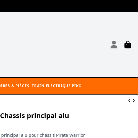
IRES & PIÈCES
TRAIN ELECTRIQUE PIKO
Chassis principal alu
 principal alu pour chassis Pirate Warrior