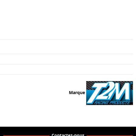
Marque
Contactez-nous