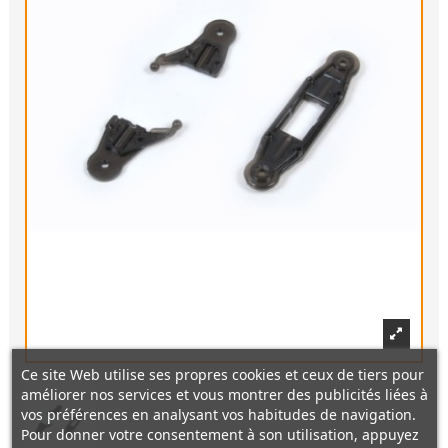
Ce site Web utilise ses propres cookies et ceux de tiers pour
améliorer nos services et vous montrer des publicités liées à
vos préférences en analysant vos habitudes de navigation.
Pour donner votre consentement à son utilisation, appuyez