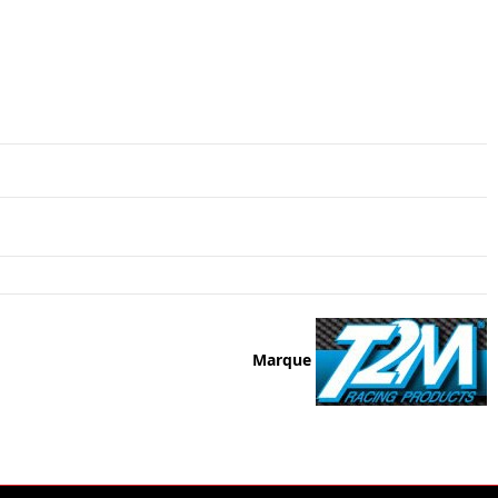
Marque