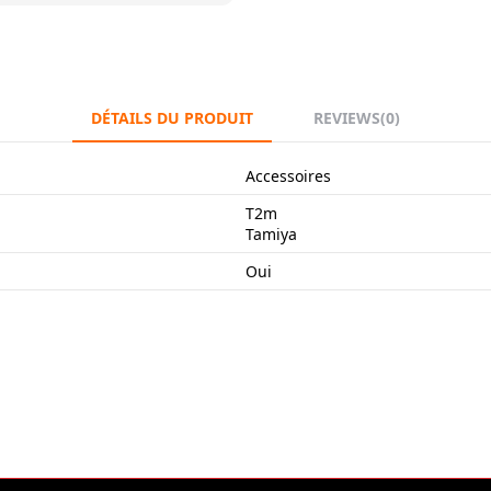
DÉTAILS DU PRODUIT
REVIEWS
(0)
Accessoires
T2m
Tamiya
Oui