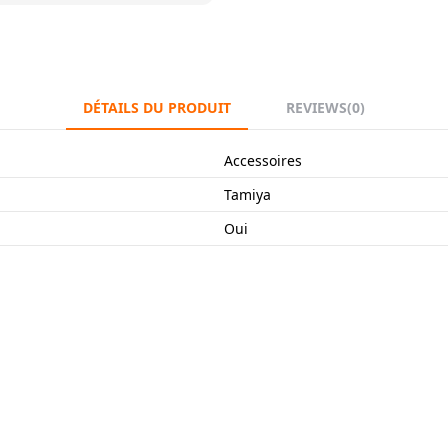
DÉTAILS DU PRODUIT
REVIEWS
(0)
Accessoires
Tamiya
Oui