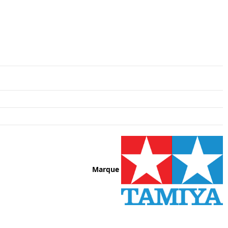
Marque