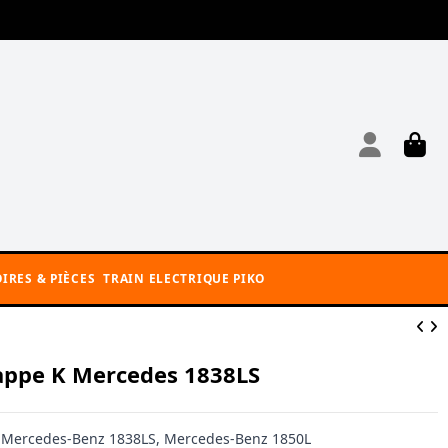
IRES & PIÈCES
TRAIN ELECTRIQUE PIKO
appe K Mercedes 1838LS
 Mercedes-Benz 1838LS, Mercedes-Benz 1850L