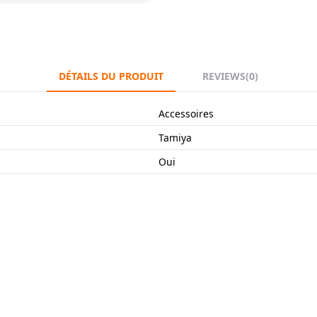
DÉTAILS DU PRODUIT
REVIEWS
(0)
Accessoires
Tamiya
Oui