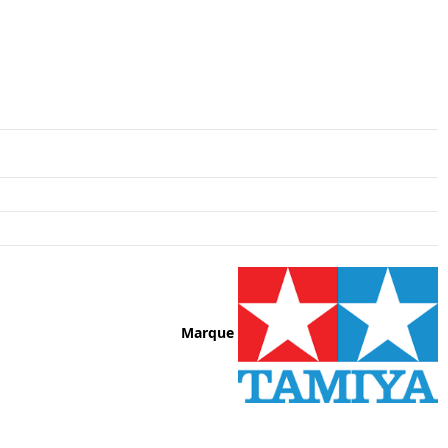
Marque