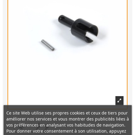
Ce site Web utilise ses propres cookies et ceux de tiers pour
améliorer nos services et vous montrer des publicités liées à
vos préférences en analysant vos habitudes de navigation.
Pour donner votre consentement à son utilisation, appuyez