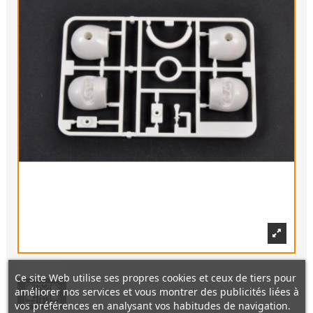
Ce site Web utilise ses propres cookies et ceux de tiers pour
améliorer nos services et vous montrer des publicités liées à
vos préférences en analysant vos habitudes de navigation.