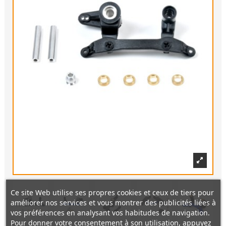
Ce site Web utilise ses propres cookies et ceux de tiers pour
améliorer nos services et vous montrer des publicités liées à
vos préférences en analysant vos habitudes de navigation.
Pour donner votre consentement à son utilisation, appuyez