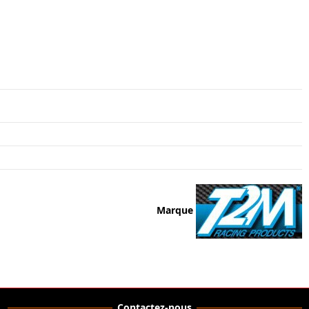
Marque
Contactez-nous