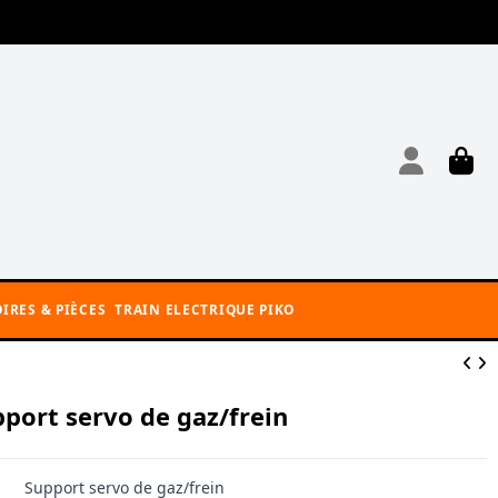
IRES & PIÈCES
TRAIN ELECTRIQUE PIKO
port servo de gaz/frein
Support servo de gaz/frein