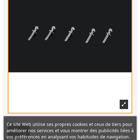
Ce site Web utilise ses propres cookies et ceux de tiers pour
améliorer nos services et vous montrer des publicités liées à
vos préférences en analysant vos habitudes de navigation.