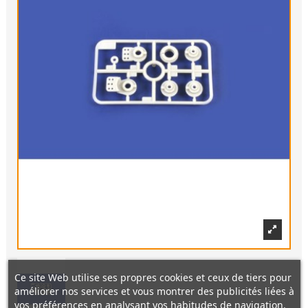
Ce site Web utilise ses propres cookies et ceux de tiers pour
améliorer nos services et vous montrer des publicités liées à
vos préférences en analysant vos habitudes de navigation.