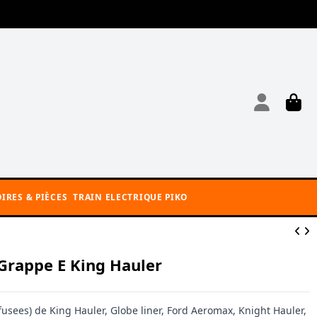
IRES & PIÈCES
TRAIN ELECTRIQUE PIKO
Grappe E King Hauler
 fusees) de King Hauler, Globe liner, Ford Aeromax, Knight Hauler,