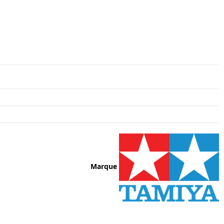
Marque