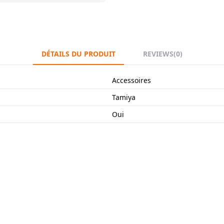
DÉTAILS DU PRODUIT
REVIEWS
(0)
Accessoires
Tamiya
Oui