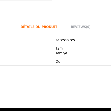
DÉTAILS DU PRODUIT
REVIEWS
(0)
Accessoires
T2m
Tamiya
Oui