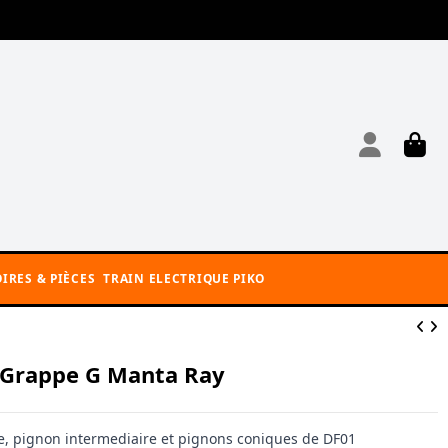
IRES & PIÈCES
TRAIN ELECTRIQUE PIKO
Grappe G Manta Ray
e, pignon intermediaire et pignons coniques de DF01