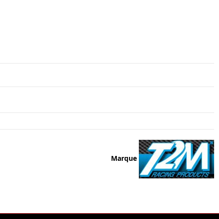
Marque