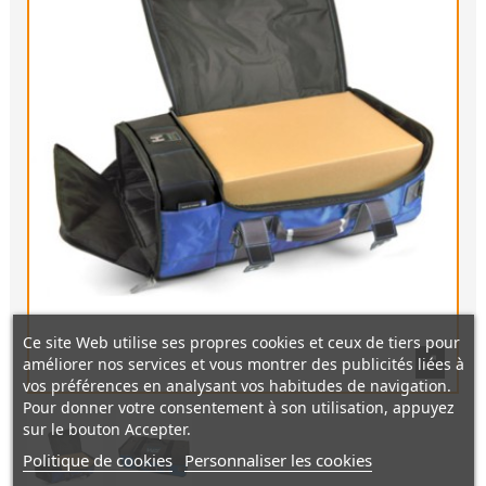
Ce site Web utilise ses propres cookies et ceux de tiers pour
améliorer nos services et vous montrer des publicités liées à
vos préférences en analysant vos habitudes de navigation.
Pour donner votre consentement à son utilisation, appuyez
sur le bouton Accepter.
Politique de cookies
Personnaliser les cookies