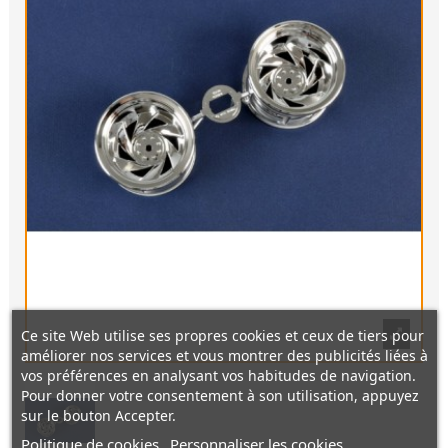
Ce site Web utilise ses propres cookies et ceux de tiers pour
améliorer nos services et vous montrer des publicités liées à
vos préférences en analysant vos habitudes de navigation.
Pour donner votre consentement à son utilisation, appuyez
sur le bouton Accepter.
Politique de cookies
Personnaliser les cookies