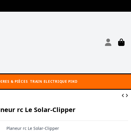
IRES & PIÈCES
TRAIN ELECTRIQUE PIKO
neur rc Le Solar-Clipper
Planeur rc Le Solar-Clipper