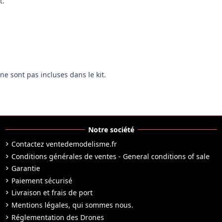
t.
 ne sont pas incluses dans le kit.
Notre société
Contactez ventedemodelisme.fr
Conditions générales de ventes - General conditions of sale
Garantie
Paiement sécurisé
Livraison et frais de port
Mentions légales, qui sommes nous.
Réglementation des Drones