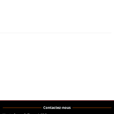
Contactez-nous