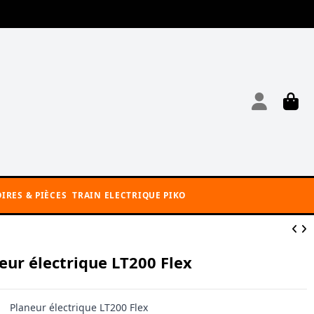
IRES & PIÈCES
TRAIN ELECTRIQUE PIKO
eur électrique LT200 Flex
Planeur électrique LT200 Flex