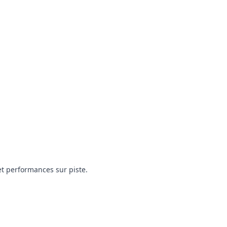
t performances sur piste.