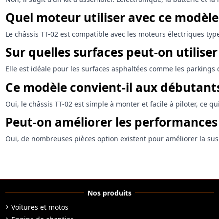
Quel moteur utiliser avec ce modèle
Le châssis TT-02 est compatible avec les moteurs électriques typ
Sur quelles surfaces peut-on utiliser
Elle est idéale pour les surfaces asphaltées comme les parkings o
Ce modèle convient-il aux débutants
Oui, le châssis TT-02 est simple à monter et facile à piloter, ce 
Peut-on améliorer les performances
Oui, de nombreuses pièces option existent pour améliorer la susp
Nos produits
Voitures et motos