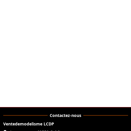
Contactez-nous
Ventedemodelisme LCDP