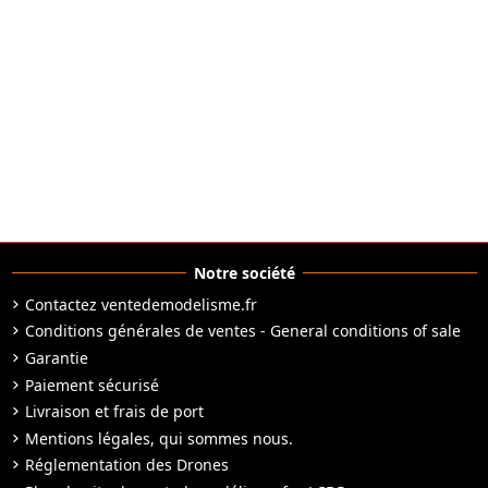
Notre société
Contactez ventedemodelisme.fr
Conditions générales de ventes - General conditions of sale
Garantie
Paiement sécurisé
Livraison et frais de port
Mentions légales, qui sommes nous.
Réglementation des Drones