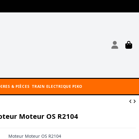
IRES & PIÈCES
TRAIN ELECTRIQUE PIKO
teur Moteur OS R2104
Moteur Moteur OS R2104