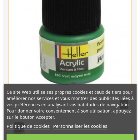
Ce site Web utilise ses propres cookies et ceux de tiers pour
améliorer nos services et vous montrer des publicités liées à
vos préférences en analysant vos habitudes de navigation.
Pour donner votre consentement à son utilisation, appuyez
sur le bouton Accepter.
Politique de cookies
Personnaliser les cookies