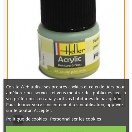
Ce site Web utilise ses propres cookies et ceux de tiers pour
améliorer nos services et vous montrer des publicités liées à
vos préférences en analysant vos habitudes de navigation.
Pour donner votre consentement à son utilisation, appuyez
sur le bouton Accepter.
Politique de cookies
Personnaliser les cookies