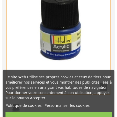
Ce site Web utilise ses propres cookies et ceux de tiers pour
améliorer nos services et vous montrer des publicités liées à
vos préférences en analysant vos habitudes de navigation.
Pour donner votre consentement à son utilisation, appuyez
sur le bouton Accepter.
Politique de cookies
Personnaliser les cookies