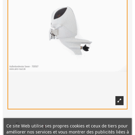
Ce site Web utilise ses propres cookies et ceux de tiers pour
améliorer nos services et vous montrer des publicités liées à