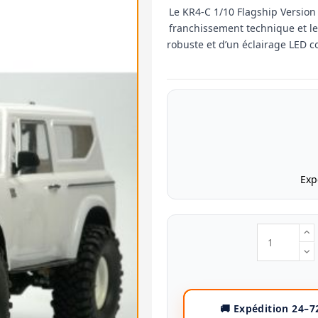
Le KR4-C 1/10 Flagship Version
franchissement technique et le
robuste et d’un éclairage LED c
Exp