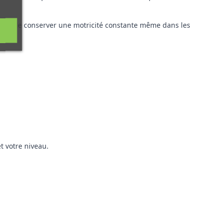
ermet de conserver une motricité constante même dans les
 votre niveau.