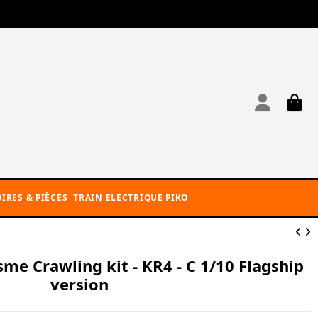
IRES & PIÈCES
TRAIN ELECTRIQUE PIKO
sme Crawling kit - KR4 - C 1/10 Flagship
version