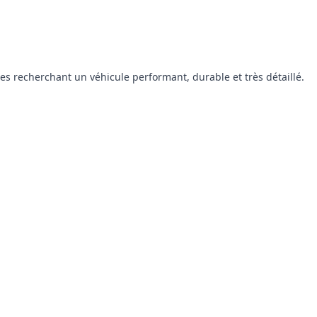
s recherchant un véhicule performant, durable et très détaillé.