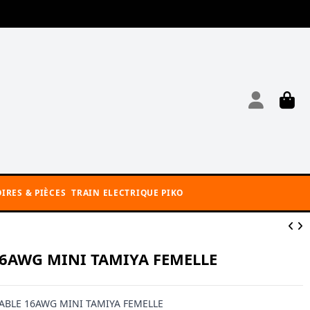
IRES & PIÈCES
TRAIN ELECTRIQUE PIKO
16AWG MINI TAMIYA FEMELLE
ABLE 16AWG MINI TAMIYA FEMELLE