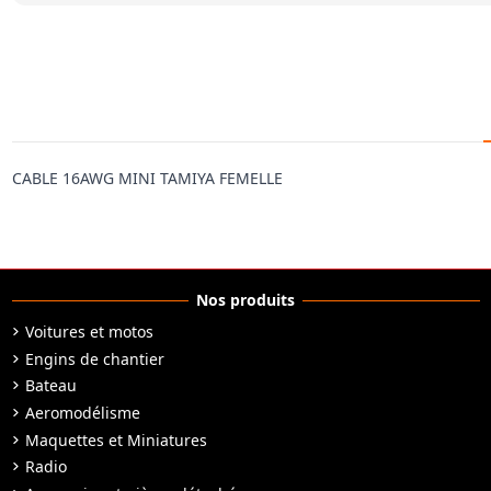
CABLE 16AWG MINI TAMIYA FEMELLE
Nos produits
Voitures et motos
Engins de chantier
Bateau
Aeromodélisme
Maquettes et Miniatures
Radio