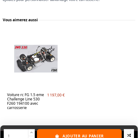
Vous aimerez aussi
Voiture rc FG 1.5 eme
1 197,00 €
Challenge Line 530
F260 194100 avec
carrosserie
AJOUTER AU PANIER