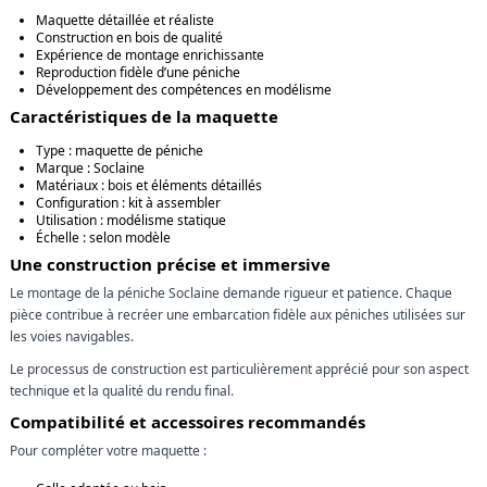
Maquette détaillée et réaliste
Construction en bois de qualité
Expérience de montage enrichissante
Reproduction fidèle d’une péniche
Développement des compétences en modélisme
Caractéristiques de la maquette
Type : maquette de péniche
Marque : Soclaine
Matériaux : bois et éléments détaillés
Configuration : kit à assembler
Utilisation : modélisme statique
Échelle : selon modèle
Une construction précise et immersive
Le montage de la péniche Soclaine demande rigueur et patience. Chaque
pièce contribue à recréer une embarcation fidèle aux péniches utilisées sur
les voies navigables.
Le processus de construction est particulièrement apprécié pour son aspect
technique et la qualité du rendu final.
Compatibilité et accessoires recommandés
Pour compléter votre maquette :