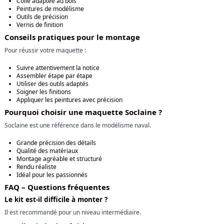
Colle adaptée au bois
Peintures de modélisme
Outils de précision
Vernis de finition
Conseils pratiques pour le montage
Pour réussir votre maquette :
Suivre attentivement la notice
Assembler étape par étape
Utiliser des outils adaptés
Soigner les finitions
Appliquer les peintures avec précision
Pourquoi choisir une maquette Soclaine ?
Soclaine est une référence dans le modélisme naval.
Grande précision des détails
Qualité des matériaux
Montage agréable et structuré
Rendu réaliste
Idéal pour les passionnés
FAQ – Questions fréquentes
Le kit est-il difficile à monter ?
Il est recommandé pour un niveau intermédiaire.