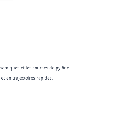
dynamiques et les courses de pylône.
t en trajectoires rapides.