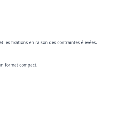
les fixations en raison des contraintes élevées.
 un format compact.