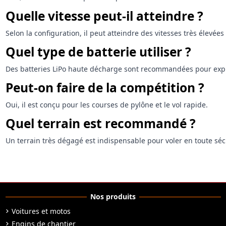
Quelle vitesse peut-il atteindre ?
Selon la configuration, il peut atteindre des vitesses très élevé
Quel type de batterie utiliser ?
Des batteries LiPo haute décharge sont recommandées pour expl
Peut-on faire de la compétition ?
Oui, il est conçu pour les courses de pylône et le vol rapide.
Quel terrain est recommandé ?
Un terrain très dégagé est indispensable pour voler en toute séc
Nos produits
Voitures et motos
Engins de chantier