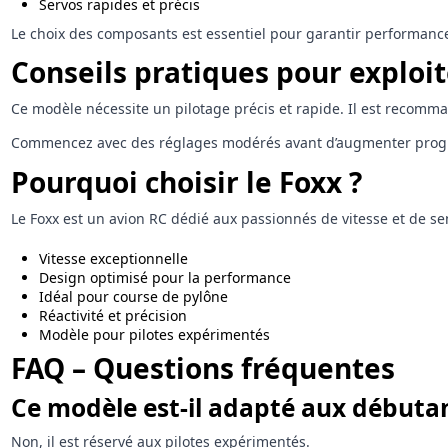
Servos rapides et précis
Le choix des composants est essentiel pour garantir performance e
Conseils pratiques pour exploit
Ce modèle nécessite un pilotage précis et rapide. Il est recomman
Commencez avec des réglages modérés avant d’augmenter progressi
Pourquoi choisir le Foxx ?
Le Foxx est un avion RC dédié aux passionnés de vitesse et de s
Vitesse exceptionnelle
Design optimisé pour la performance
Idéal pour course de pylône
Réactivité et précision
Modèle pour pilotes expérimentés
FAQ – Questions fréquentes
Ce modèle est-il adapté aux débutan
Non, il est réservé aux pilotes expérimentés.