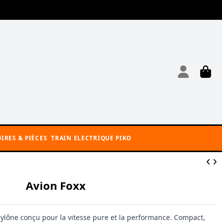
IRES & PIÈCES
TRAIN ELECTRIQUE PIKO
Avion Foxx
pylône conçu pour la vitesse pure et la performance. Compact,