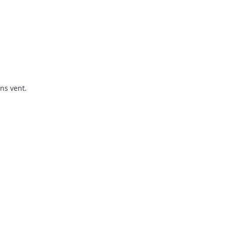
ns vent.