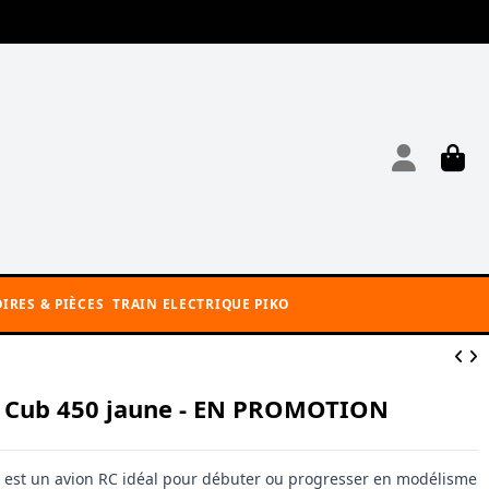
IRES & PIÈCES
TRAIN ELECTRIQUE PIKO
t Cub 450 jaune - EN PROMOTION
) est un avion RC idéal pour débuter ou progresser en modélisme