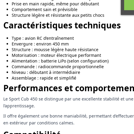
Prise en main rapide, même pour débutant
Comportement sain et prévisible
Structure légère et résistante aux petits chocs
Caractéristiques techniques
Type : avion RC d’entraînement
Envergure : environ 450 mm
Structure : mousse légère haute résistance
Motorisation : moteur électrique performant
Alimentation : batterie LiPo (selon configuration)
Commande : radiocommande proportionnelle
Niveau : débutant à intermédiaire
Assemblage : rapide et simplifié
Performances et comportement
Le Sport Cub 450 se distingue par une excellente stabilité et une
l’apprentissage.
Il offre également une bonne maniabilité, permettant d’effectuer
en extérieur par conditions calmes.