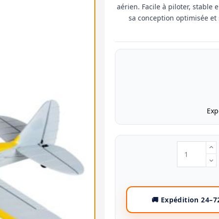
aérien. Facile à piloter, stable
sa conception optimisée et
Exp