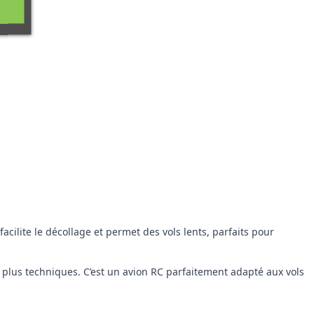
cilite le décollage et permet des vols lents, parfaits pour
 plus techniques. C’est un avion RC parfaitement adapté aux vols