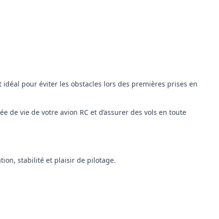
idéal pour éviter les obstacles lors des premières prises en
e de vie de votre avion RC et d’assurer des vols en toute
on, stabilité et plaisir de pilotage.