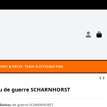
IRES & PIÈCES
TRAIN ELECTRIQUE PIKO
u de guerre SCHARNHORST
Bateau
de guerre SCHARNHORST