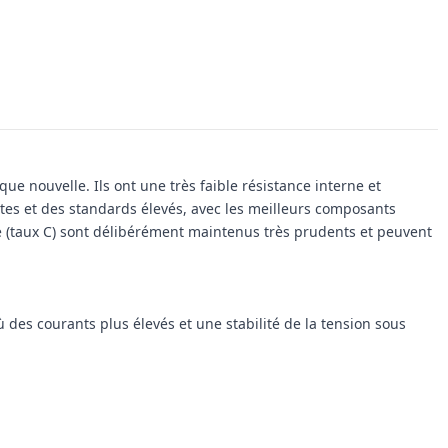
nouvelle. Ils ont une très faible résistance interne et
ctes et des standards élevés, avec les meilleurs composants
 (taux C) sont délibérément maintenus très prudents et peuvent
des courants plus élevés et une stabilité de la tension sous