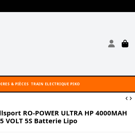
IRES & PIÈCES
TRAIN ELECTRIQUE PIKO
llsport RO-POWER ULTRA HP 4000MAH
,5 VOLT 5S Batterie Lipo