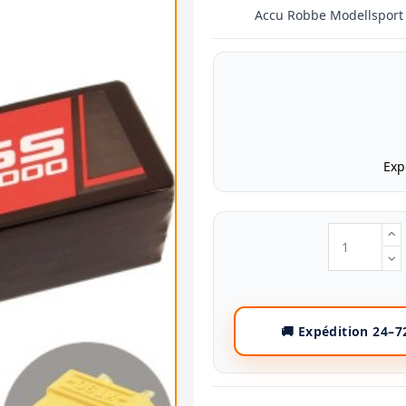
Accu Robbe Modellsport
Exp