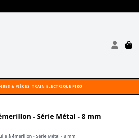
IRES & PIÈCES
TRAIN ELECTRIQUE PIKO
émerillon - Série Métal - 8 mm
ulie à émerillon - Série Métal - 8 mm