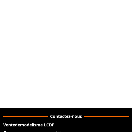
Contactez-nous
Ventedemodelisme LCDP