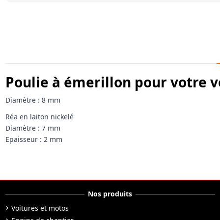
Poulie à émerillon pour votre
Diamètre : 8 mm
Réa en laiton nickelé
Diamètre : 7 mm
Epaisseur : 2 mm
Nos produits
Voitures et motos