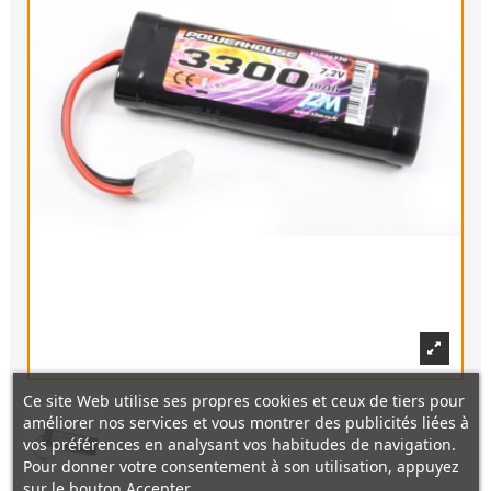
Ce site Web utilise ses propres cookies et ceux de tiers pour
améliorer nos services et vous montrer des publicités liées à
vos préférences en analysant vos habitudes de navigation.
Pour donner votre consentement à son utilisation, appuyez
sur le bouton Accepter.