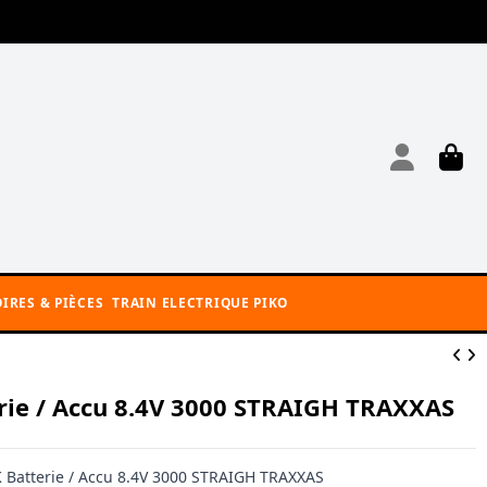
IRES & PIÈCES
TRAIN ELECTRIQUE PIKO
ie / Accu 8.4V 3000 STRAIGH TRAXXAS
Batterie / Accu 8.4V 3000 STRAIGH TRAXXAS