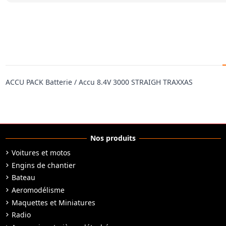
ACCU PACK Batterie / Accu 8.4V 3000 STRAIGH TRAXXAS
Nos produits
Voitures et motos
Engins de chantier
Bateau
Aeromodélisme
Maquettes et Miniatures
Radio