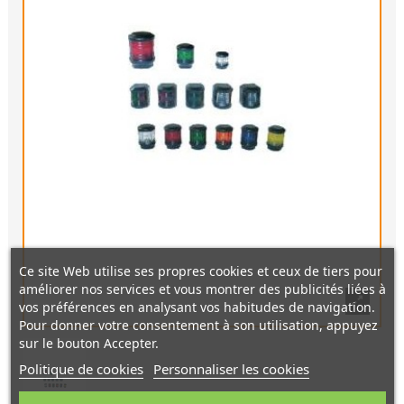
Ce site Web utilise ses propres cookies et ceux de tiers pour
améliorer nos services et vous montrer des publicités liées à
vos préférences en analysant vos habitudes de navigation.
Pour donner votre consentement à son utilisation, appuyez
sur le bouton Accepter.
Politique de cookies
Personnaliser les cookies